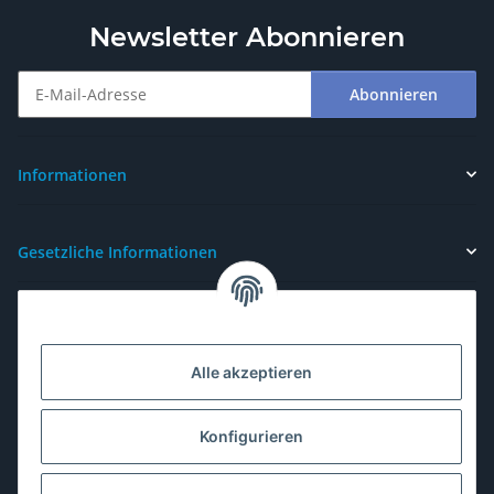
Newsletter Abonnieren
Abonnieren
Newsletter Abonnieren
Informationen
Gesetzliche Informationen
Alle akzeptieren
Konfigurieren