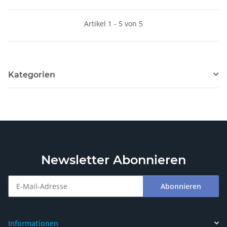
Artikel 1 - 5 von 5
Kategorien
Newsletter Abonnieren
Abonnieren
Newsletter Abonnieren
Informationen