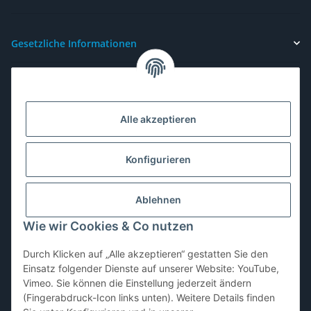
Gesetzliche Informationen
Alle akzeptieren
Konfigurieren
Ablehnen
Wie wir Cookies & Co nutzen
Durch Klicken auf „Alle akzeptieren“ gestatten Sie den
Vertrag widerrufen
Einsatz folgender Dienste auf unserer Website: YouTube,
Vimeo. Sie können die Einstellung jederzeit ändern
(Fingerabdruck-Icon links unten). Weitere Details finden
* Alle Preise inkl. gesetzlicher USt., zzgl.
Versand