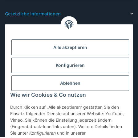
Gesetzliche Informationen
Alle akzeptieren
Konfigurieren
Ablehnen
Wie wir Cookies & Co nutzen
Durch Klicken auf „Alle akzeptieren“ gestatten Sie den
Vertrag widerrufen
Einsatz folgender Dienste auf unserer Website: YouTube,
Vimeo. Sie können die Einstellung jederzeit ändern
(Fingerabdruck-Icon links unten). Weitere Details finden
* Alle Preise inkl. gesetzlicher USt., zzgl.
Versand
Sie unter
Konfigurieren
und in unserer