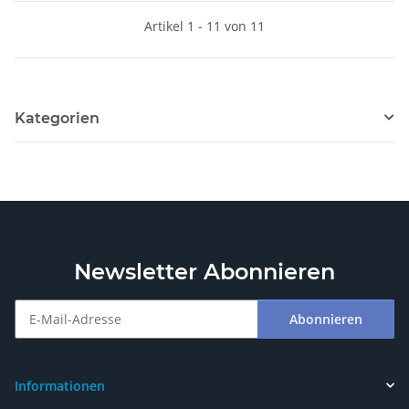
Artikel 1 - 11 von 11
Kategorien
Newsletter Abonnieren
Abonnieren
Newsletter Abonnieren
Informationen