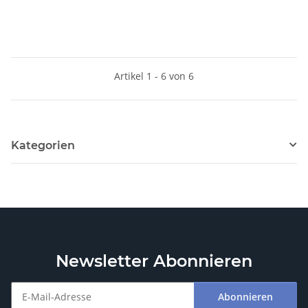
Artikel 1 - 6 von 6
Kategorien
Newsletter Abonnieren
Abonnieren