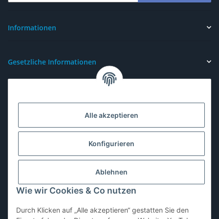
Newsletter Abonnieren
Informationen
Gesetzliche Informationen
Alle akzeptieren
Konfigurieren
Ablehnen
Wie wir Cookies & Co nutzen
Durch Klicken auf „Alle akzeptieren“ gestatten Sie den