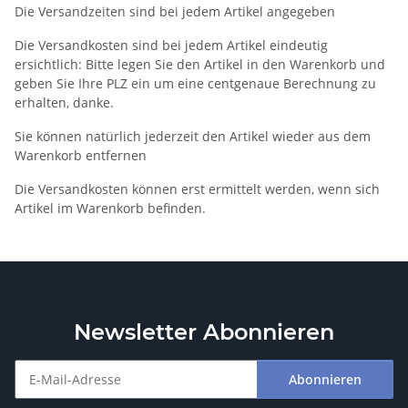
Die Versandzeiten sind bei jedem Artikel angegeben
Die Versandkosten sind bei jedem Artikel eindeutig
ersichtlich: Bitte legen Sie den Artikel in den Warenkorb und
geben Sie Ihre PLZ ein um eine centgenaue Berechnung zu
erhalten, danke.
Sie können natürlich jederzeit den Artikel wieder aus dem
Warenkorb entfernen
Die Versandkosten können erst ermittelt werden, wenn sich
Artikel im Warenkorb befinden.
Newsletter Abonnieren
Abonnieren
Newsletter Abonnieren