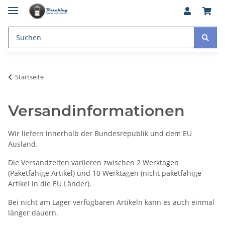
Startseite
Versandinformationen
Wir liefern innerhalb der Bundesrepublik und dem EU
Ausland.
Die Versandzeiten variieren zwischen 2 Werktagen
(Paketfähige Artikel) und 10 Werktagen (nicht paketfähige
Artikel in die EU Länder).
Bei nicht am Lager verfügbaren Artikeln kann es auch einmal
länger dauern.