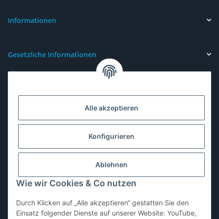
Informationen
Gesetzliche Informationen
Alle akzeptieren
Konfigurieren
Ablehnen
Wie wir Cookies & Co nutzen
Durch Klicken auf „Alle akzeptieren“ gestatten Sie den
Vertrag widerrufen
Einsatz folgender Dienste auf unserer Website: YouTube,