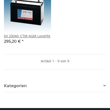
6V 200Ah CTM AGM Longlife
295,20 €
*
Artikel 1 - 9 von 9
Kategorien