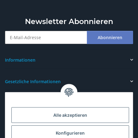
Newsletter Abonnieren
Abonnieren
Newsletter Abonnieren
Informationen
Gesetzliche Informationen
Alle akzeptieren
Konfigurieren