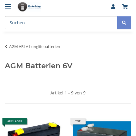
AGM VRLA Longlifebatterien
AGM Batterien 6V
Artikel 1 - 9 von 9
AUF LAGER
TOP