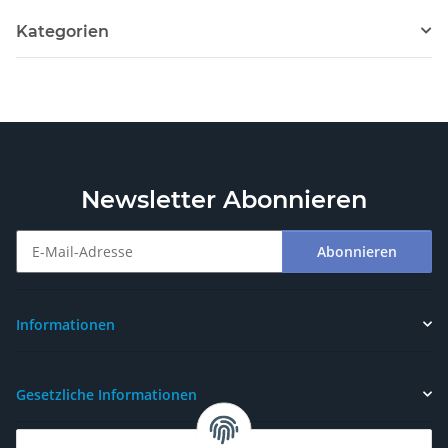
Kategorien
Newsletter Abonnieren
Abonnieren
Newsletter Abonnieren
Informationen
Gesetzliche Informationen