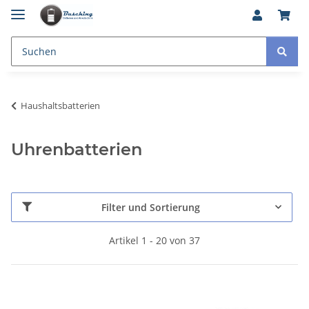
Haushaltsbatterien
Uhrenbatterien
Filter und Sortierung
Artikel 1 - 20 von 37