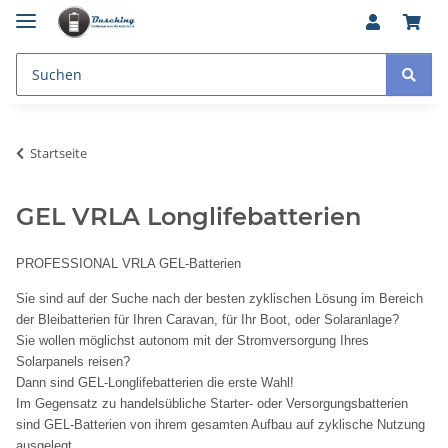
Startseite
GEL VRLA Longlifebatterien
PROFESSIONAL VRLA GEL-Batterien
Sie sind auf der Suche nach der besten zyklischen Lösung im Bereich
der Bleibatterien für Ihren Caravan, für Ihr Boot, oder Solaranlage?
Sie wollen möglichst autonom mit der Stromversorgung Ihres
Solarpanels reisen?
Dann sind GEL-Longlifebatterien die erste Wahl!
Im Gegensatz zu handelsübliche Starter- oder Versorgungsbatterien
sind GEL-Batterien von ihrem gesamten Aufbau auf zyklische Nutzung
ausgelegt.