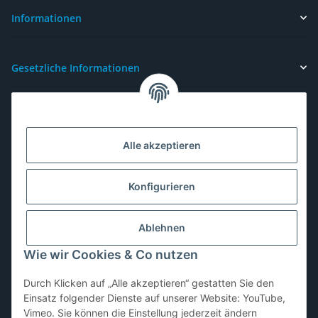
Informationen
Gesetzliche Informationen
Alle akzeptieren
Konfigurieren
Ablehnen
Wie wir Cookies & Co nutzen
Durch Klicken auf „Alle akzeptieren“ gestatten Sie den
Vertrag widerrufen
Einsatz folgender Dienste auf unserer Website: YouTube,
Vimeo. Sie können die Einstellung jederzeit ändern