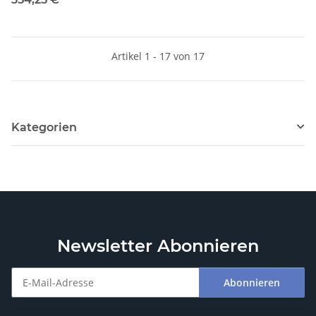
Artikel 1 - 17 von 17
Kategorien
Newsletter Abonnieren
Abonnieren
Newsletter Abonnieren