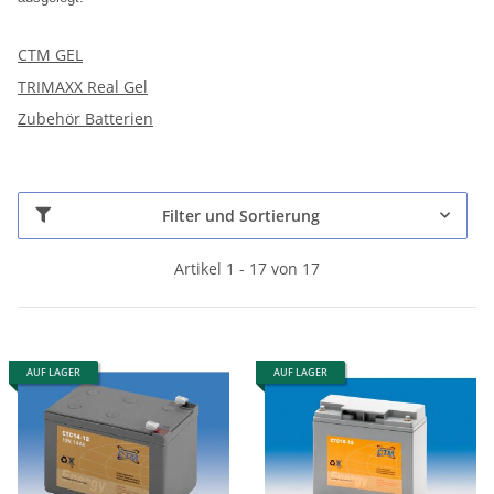
CTM GEL
TRIMAXX Real Gel
Zubehör Batterien
Filter und Sortierung
Artikel 1 - 17 von 17
AUF LAGER
AUF LAGER