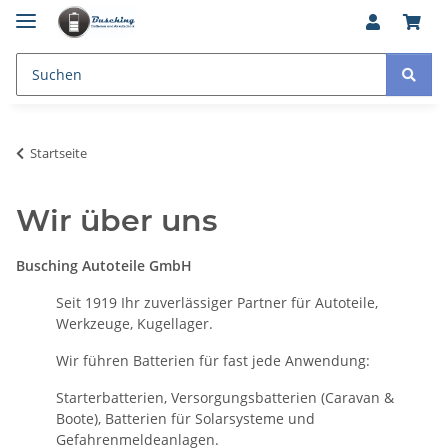
Startseite
Wir über uns
Busching Autoteile GmbH
Seit 1919 Ihr zuverlässiger Partner für Autoteile,
Werkzeuge, Kugellager.
Wir führen Batterien für fast jede Anwendung:
Starterbatterien, Versorgungsbatterien (Caravan &
Boote), Batterien für Solarsysteme und
Gefahrenmeldeanlagen.