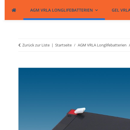
AGM VRLA LONGLIFEBATTERIEN
GEL VRL
Zurück zur Liste
Startseite
AGM VRLA Longlifebatterien