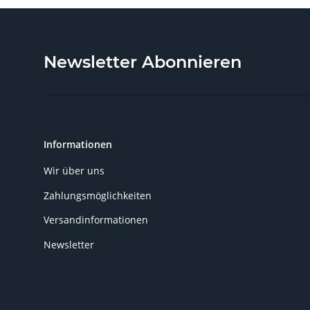
Newsletter Abonnieren
Informationen
Wir über uns
Zahlungsmöglichkeiten
Versandinformationen
Newsletter