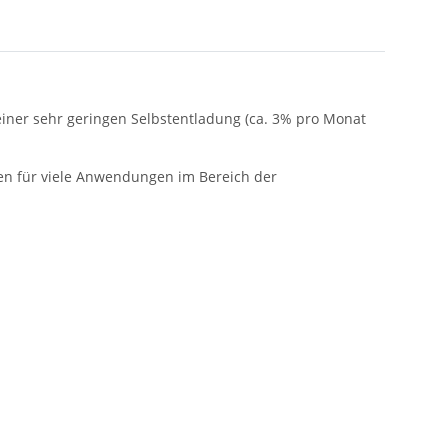
 einer sehr geringen Selbstentladung (ca. 3% pro Monat
ien für viele Anwendungen im Bereich der