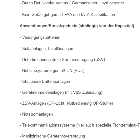
- Durch Det Norske Veritas / Germanischer Lloyd getestet
- Kein Gefahrgut gemäß FAA und IATA Klassifikation
Anwendungen/Einsatzgebiete (abhängig von der Kapazität)
- Versorgungsbatterien
- Solaranlagen, Insellösungen
- Unterbrechnungsfreie Stromversorgung (USV)
- Notlichtsysteme gemäß EN (VDE)
- Stationäre Batterieanlagen
- Gefahrenmeldeanlagen (mit VdS Zulassung)
- ZSV-Anlagen (OP-Licht, Notbedienung OP-Stühle)
- Notstromanlagen
- Telekommunikationssysteme (hier auch spezielle Frontterminal-
- Medizinische Gerätenotversorgung