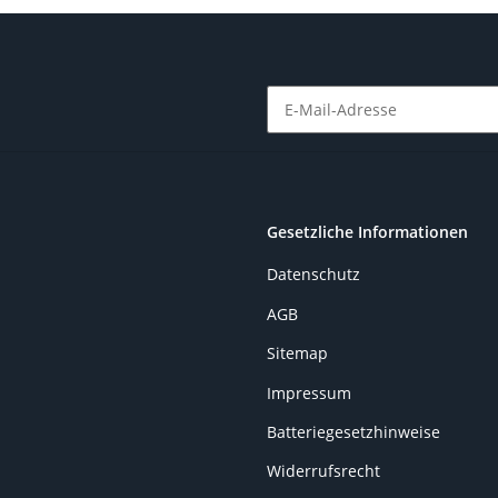
Newsletter Abonnieren
Gesetzliche Informationen
Datenschutz
AGB
Sitemap
Impressum
Batteriegesetzhinweise
Widerrufsrecht