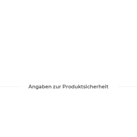
Angaben zur Produktsicherheit