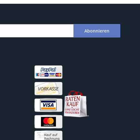
Abonnieren