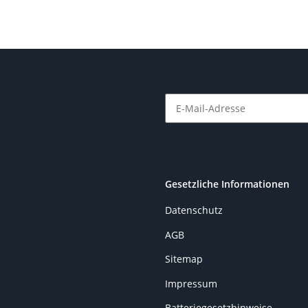
Newsletter Abonnieren
Gesetzliche Informationen
Datenschutz
AGB
Sitemap
Impressum
Batteriegesetzhinweise