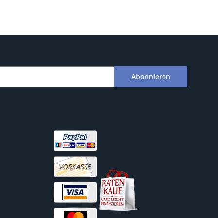
Abonnieren