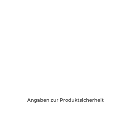
Angaben zur Produktsicherheit