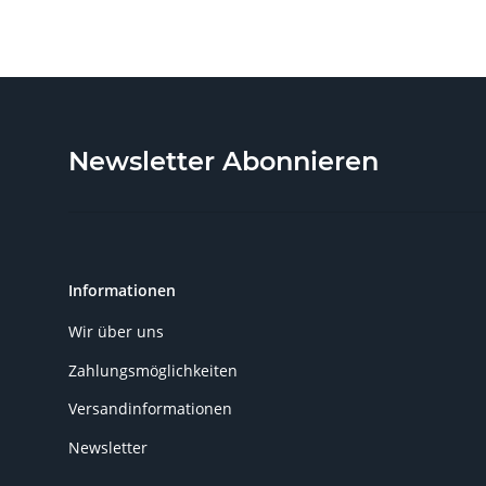
Newsletter Abonnieren
Informationen
Wir über uns
Zahlungsmöglichkeiten
Versandinformationen
Newsletter