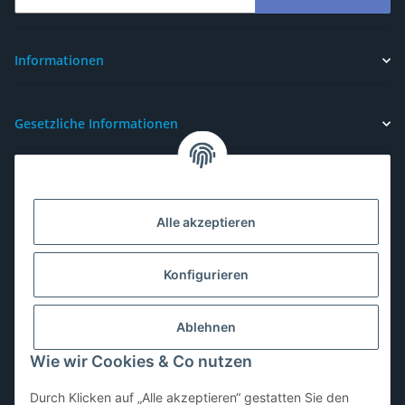
Newsletter Abonnieren
Informationen
Gesetzliche Informationen
Alle akzeptieren
Konfigurieren
Ablehnen
Wie wir Cookies & Co nutzen
Durch Klicken auf „Alle akzeptieren“ gestatten Sie den