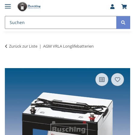
Zurück zur Liste
AGM VRLA Longlifebatterien