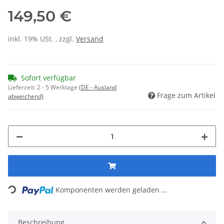
149,50 €
inkl. 19% USt. , zzgl.
Versand
Sofort verfügbar
Lieferzeit:
2 - 5 Werktage
(DE - Ausland
Frage zum Artikel
abweichend)
Loading...
Komponenten werden geladen ...
Beschreibung