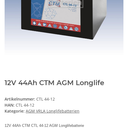
12V 44Ah CTM AGM Longlife
Artikelnummer:
CTL 44-12
HAN:
CTL 44-12
Kategorie:
AGM VRLA Longlifebatterien
12V 44Ah CTM CTL 44-12 AGM Longlifebatterie