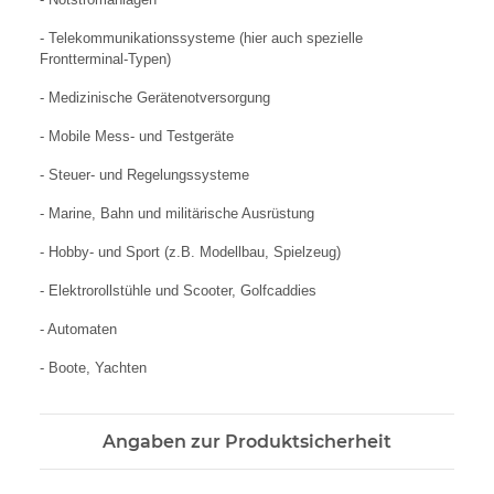
- Telekommunikationssysteme (hier auch spezielle
Frontterminal-Typen)
- Medizinische Gerätenotversorgung
- Mobile Mess- und Testgeräte
- Steuer- und Regelungssysteme
- Marine, Bahn und militärische Ausrüstung
- Hobby- und Sport (z.B. Modellbau, Spielzeug)
- Elektrorollstühle und Scooter, Golfcaddies
- Automaten
- Boote, Yachten
Angaben zur Produktsicherheit