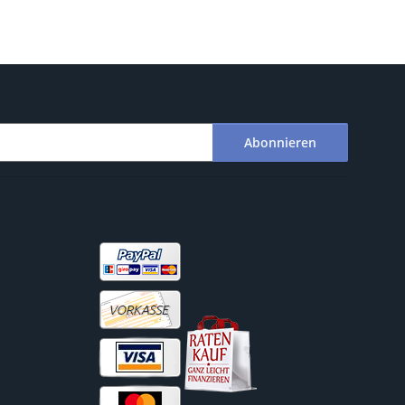
Abonnieren