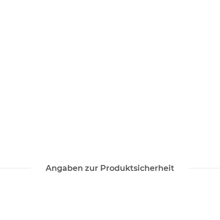
Angaben zur Produktsicherheit