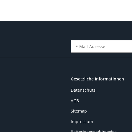
Newsletter Abonnieren
Gesetzliche Informationen
Datenschutz
AGB
Sitemap
Impressum
Batteriegesetzhinweise