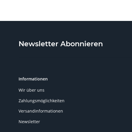
Newsletter Abonnieren
Informationen
Wir über uns
Zahlungsmöglichkeiten
Versandinformationen
Newsletter