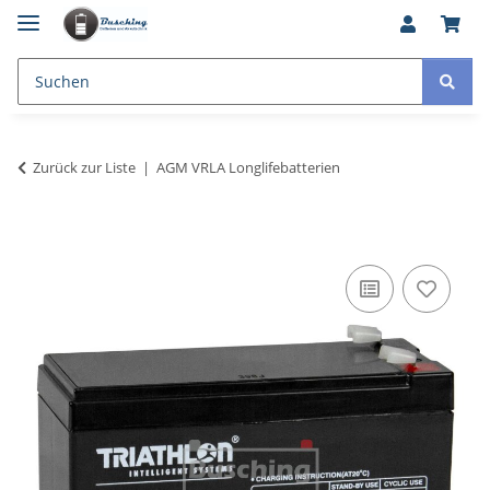
Zurück zur Liste
AGM VRLA Longlifebatterien