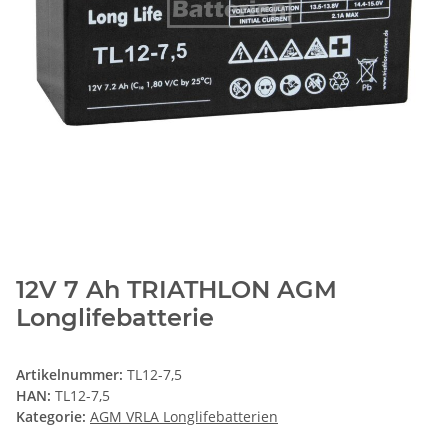
12V 7 Ah TRIATHLON AGM
Longlifebatterie
Artikelnummer:
TL12-7,5
HAN:
TL12-7,5
Kategorie:
AGM VRLA Longlifebatterien