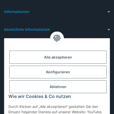
Newsletter Abonnieren
Informationen
Gesetzliche Informationen
Alle akzeptieren
Konfigurieren
Ablehnen
Wie wir Cookies & Co nutzen
Durch Klicken auf „Alle akzeptieren“ gestatten Sie den
Einsatz folgender Dienste auf unserer Website: YouTube,
Vertrag widerrufen