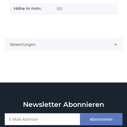
Höhe in mm::
101
Bewertungen
Newsletter Abonnieren
Abonnieren