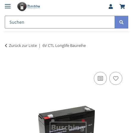
Zurück zur Liste
6V CTL Longlife Baureihe