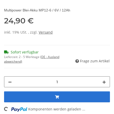
Multipower Blei-Akku MP12-6 /
6V / 12Ah
24,90 €
inkl. 19% USt. , zzgl.
Versand
Sofort verfügbar
Lieferzeit:
2 - 5 Werktage
(DE - Ausland
Frage zum Artikel
abweichend)
Komponenten werden geladen ...