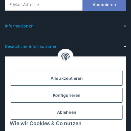
Abonnieren
Newsletter Abonnieren
Informationen
Gesetzliche Informationen
Alle akzeptieren
Konfigurieren
Ablehnen
Wie wir Cookies & Co nutzen