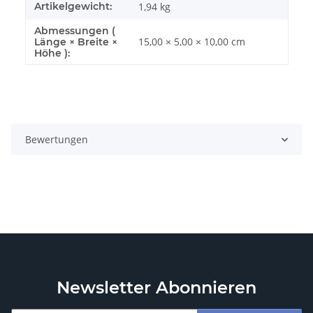
Artikelgewicht:
1,94
kg
Abmessungen (
15,00 × 5,00 × 10,00 cm
Länge × Breite ×
Höhe ):
Bewertungen
Newsletter Abonnieren