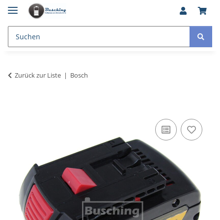
Zurück zur Liste
Bosch