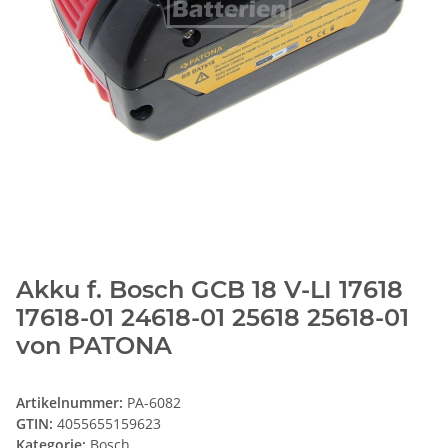
Akku f. Bosch GCB 18 V-LI 17618
17618-01 24618-01 25618 25618-01
von PATONA
Artikelnummer:
PA-6082
GTIN:
4055655159623
Kategorie:
Bosch