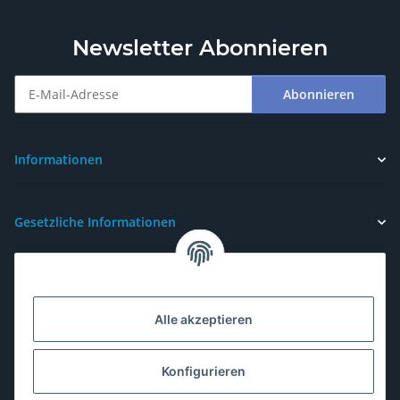
Newsletter Abonnieren
Abonnieren
Newsletter Abonnieren
Informationen
Gesetzliche Informationen
Alle akzeptieren
Konfigurieren