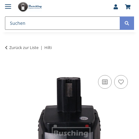
Zurück zur Liste
Hilti