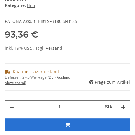
Kategorie:
Hilti
PATONA Akku f. Hilti SFB180 SFB185
93,36 €
inkl. 19% USt. , zzgl.
Versand
Knapper Lagerbestand
Lieferzeit:
2 - 5 Werktage
(DE - Ausland
Frage zum Artikel
abweichend)
Stk