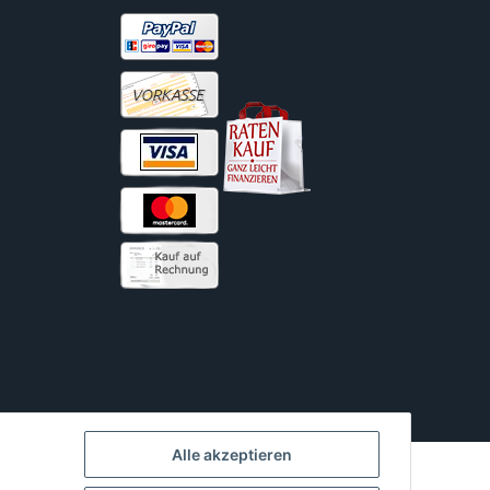
Alle akzeptieren
Powered by
JTL-Shop