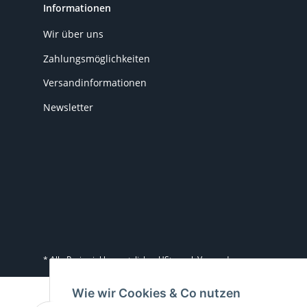
Informationen
Wir über uns
Zahlungsmöglichkeiten
Versandinformationen
Newsletter
* Alle Preise inkl. gesetzlicher USt., zzgl.
Versand
Wie wir Cookies & Co nutzen