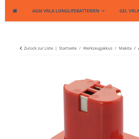
AGM VRLA LONGLIFEBATTERIEN
GEL VRL
Zurück zur Liste
Startseite
Werkzeugakkus
Makita