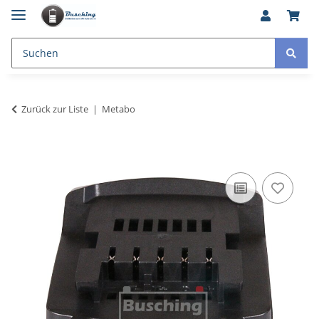
Zurück zur Liste
Metabo