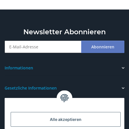
Newsletter Abonnieren
Abonnieren
Newsletter Abonnieren
Informationen
Gesetzliche Informationen
Alle akzeptieren