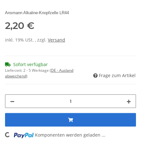
Ansmann Alkaline-Knopfzelle LR44
2,20 €
inkl. 19% USt. , zzgl.
Versand
Sofort verfügbar
Lieferzeit:
2 - 5 Werktage
(DE - Ausland
Frage zum Artikel
abweichend)
Komponenten werden geladen ...