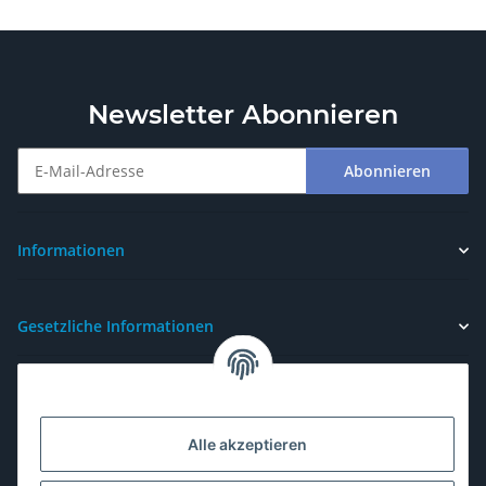
Newsletter Abonnieren
Abonnieren
Newsletter Abonnieren
Informationen
Gesetzliche Informationen
Alle akzeptieren