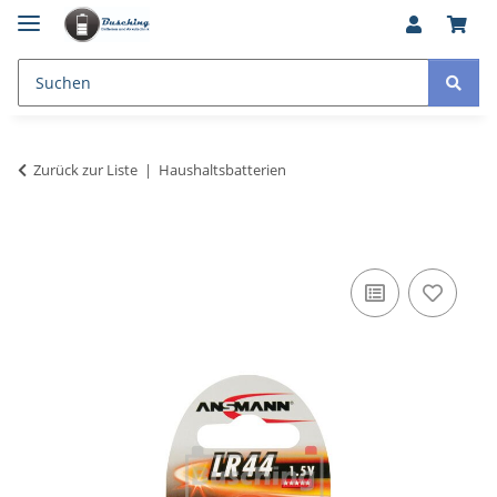
Zurück zur Liste
Haushaltsbatterien