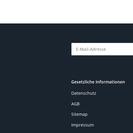
Newsletter Abonnieren
Gesetzliche Informationen
Datenschutz
AGB
Sitemap
Impressum