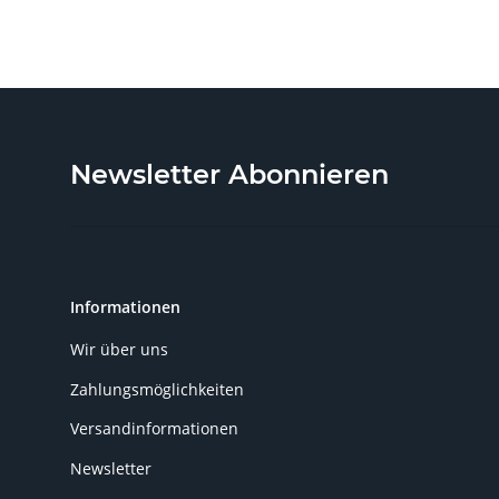
Newsletter Abonnieren
Informationen
Wir über uns
Zahlungsmöglichkeiten
Versandinformationen
Newsletter