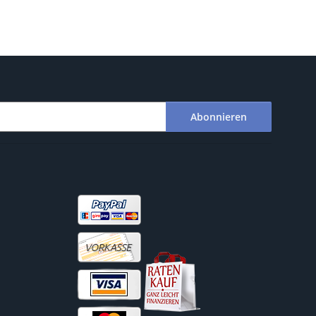
Abonnieren