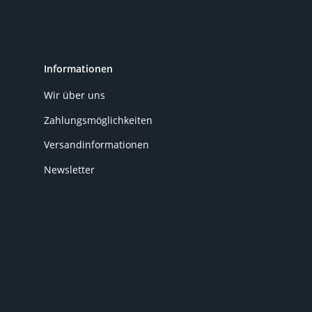
Informationen
Wir über uns
Zahlungsmöglichkeiten
Versandinformationen
Newsletter