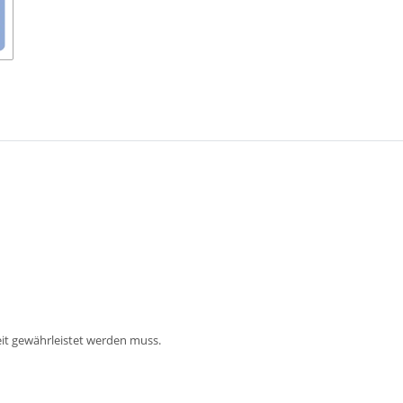
it gewährleistet werden muss.