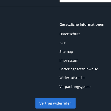
Newsletter Abonnieren
Gesetzliche Informationen
Datenschutz
AGB
Sitemap
Impressum
Batteriegesetzhinweise
Widerrufsrecht
Verpackungsgesetz
Vertrag widerrufen