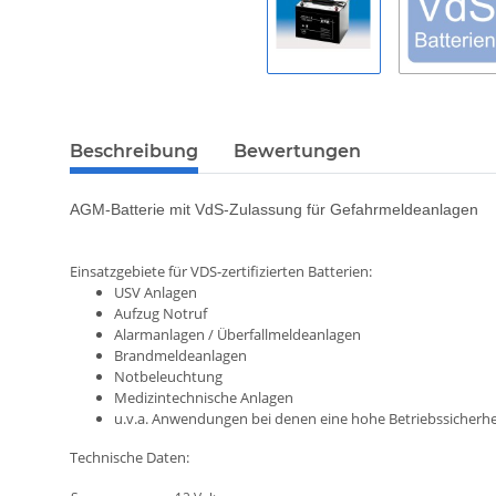
Beschreibung
Bewertungen
AGM-Batterie mit VdS-Zulassung für Gefahrmeldeanlagen
Einsatzgebiete für VDS-zertifizierten Batterien:
USV Anlagen
Aufzug Notruf
Alarmanlagen / Überfallmeldeanlagen
Brandmeldeanlagen
Notbeleuchtung
Medizintechnische Anlagen
u.v.a. Anwendungen bei denen eine hohe Betriebssicherhe
Technische Daten: