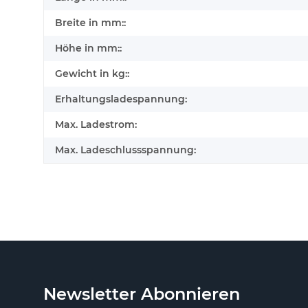
Breite in mm::
Höhe in mm::
Gewicht in kg::
Erhaltungsladespannung:
Max. Ladestrom:
Max. Ladeschlussspannung:
Newsletter Abonnieren