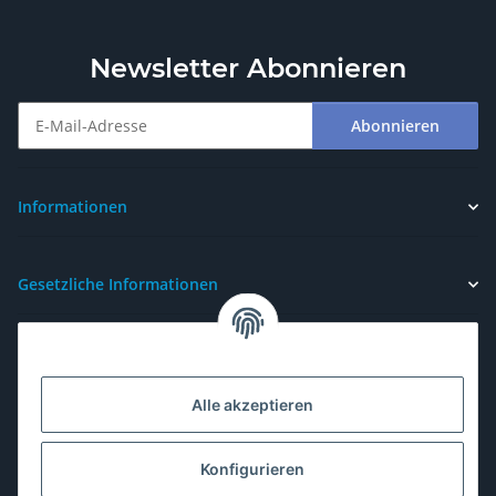
Newsletter Abonnieren
Abonnieren
Newsletter Abonnieren
Informationen
Gesetzliche Informationen
Alle akzeptieren
Konfigurieren