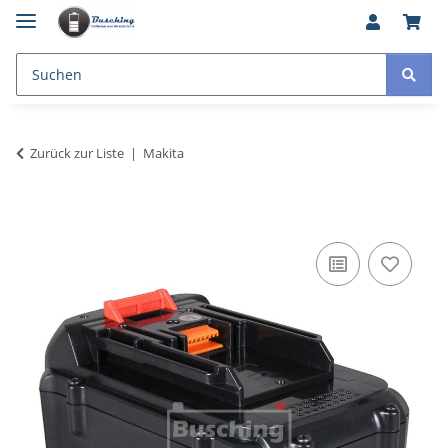
Zurück zur Liste
Makita