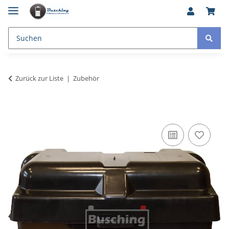
Zurück zur Liste
Zubehör