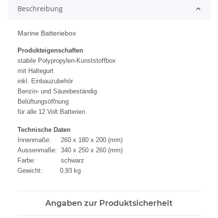
Beschreibung
Marine Batteriebox
Produkteigenschaften
stabile Polypropylen-Kunststoffbox
mit Haltegurt
inkl. Einbauzubehör
Benzin- und Säurebeständig
Belüftungsöffnung
für alle 12 Volt Batterien
Technische Daten
Innenmaße: 260 x 180 x 200 (mm)
Aussenmaße: 340 x 250 x 260 (mm)
Farbe: schwarz
Gewicht: 0,93 kg
Angaben zur Produktsicherheit