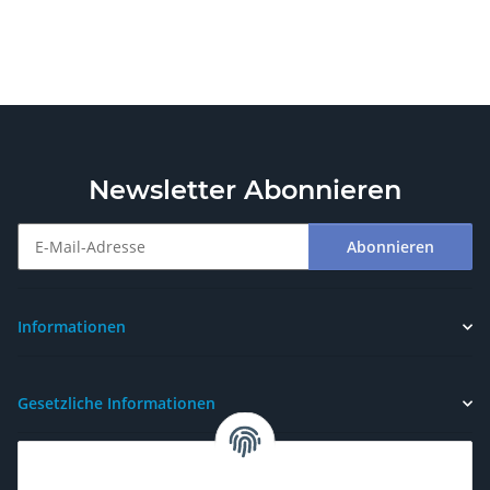
Newsletter Abonnieren
Abonnieren
Newsletter Abonnieren
Informationen
Gesetzliche Informationen