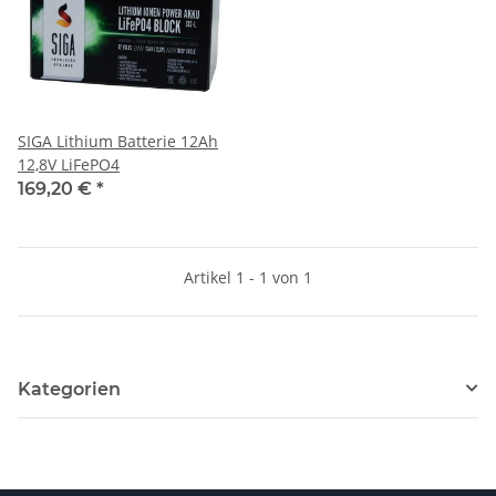
SIGA Lithium Batterie 12Ah
12,8V LiFePO4
169,20 €
*
Artikel 1 - 1 von 1
Kategorien