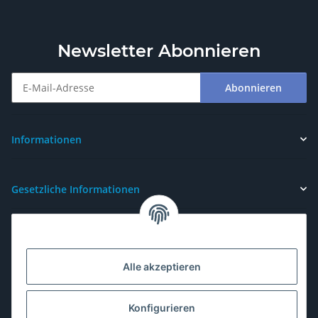
Newsletter Abonnieren
Abonnieren
Newsletter Abonnieren
Informationen
Gesetzliche Informationen
Alle akzeptieren
Konfigurieren