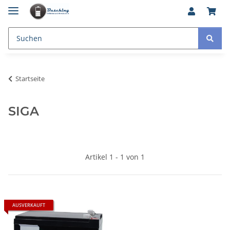
Startseite
SIGA
Artikel 1 - 1 von 1
AUSVERKAUFT