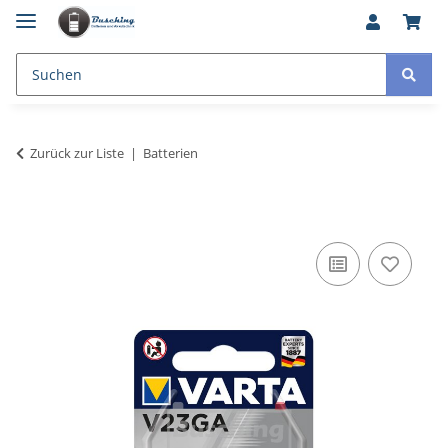
Zurück zur Liste
Batterien