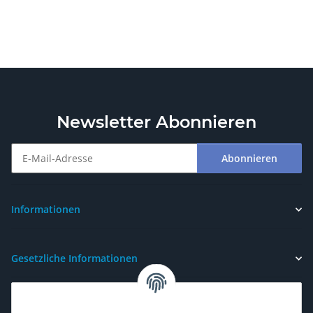
Newsletter Abonnieren
Abonnieren
Newsletter Abonnieren
Informationen
Gesetzliche Informationen