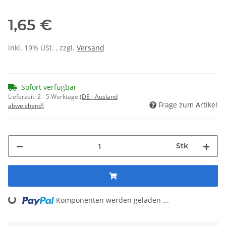
1,65 €
inkl. 19% USt. , zzgl.
Versand
Sofort verfügbar
Lieferzeit:
2 - 5 Werktage
(DE - Ausland
Frage zum Artikel
abweichend)
Stk
Loading...
Komponenten werden geladen ...