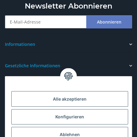
Newsletter Abonnieren
Abonnieren
Newsletter Abonnieren
Informationen
Gesetzliche Informationen
Alle akzeptieren
Konfigurieren
Ablehnen