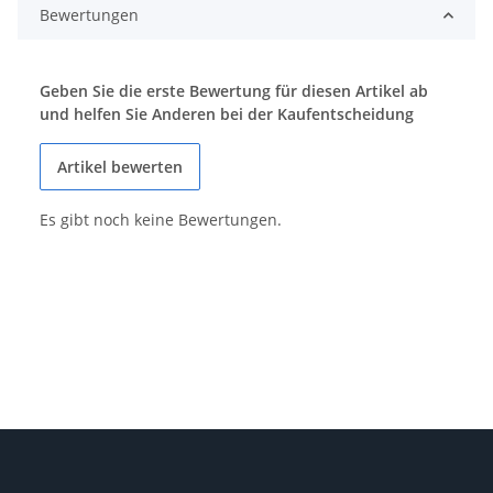
Bewertungen
Geben Sie die erste Bewertung für diesen Artikel ab
und helfen Sie Anderen bei der Kaufentscheidung
Artikel bewerten
Es gibt noch keine Bewertungen.