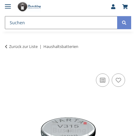
Zurück zur Liste
Haushaltsbatterien