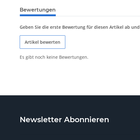
Bewertungen
Geben Sie die erste Bewertung für diesen Artikel ab un
Artikel bewerten
Es gibt noch keine Bewertungen.
Newsletter Abonnieren