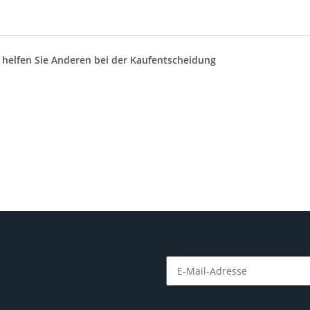
d helfen Sie Anderen bei der Kaufentscheidung
Newsletter Abonnieren