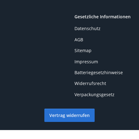
Gesetzliche Informationen
Datenschutz
AGB
Sitemap
Impressum
Batteriegesetzhinweise
Widerrufsrecht
Verpackungsgesetz
Vertrag widerrufen