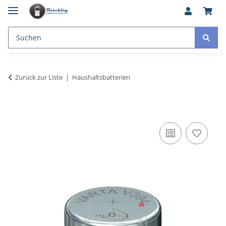
Zurück zur Liste
Haushaltsbatterien