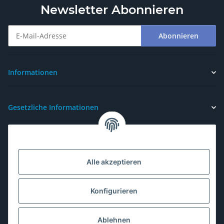
Newsletter Abonnieren
Abonnieren
Newsletter Abonnieren
Informationen
Gesetzliche Informationen
Alle akzeptieren
Konfigurieren
Ablehnen