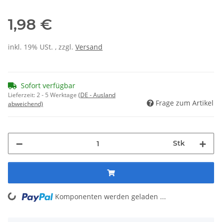
1,98 €
inkl. 19% USt. , zzgl.
Versand
Sofort verfügbar
Lieferzeit:
2 - 5 Werktage
(DE - Ausland
Frage zum Artikel
abweichend)
Stk
Komponenten werden geladen ...
Loading...