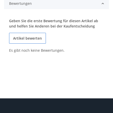
Bewertungen
Geben Sie die erste Bewertung für diesen Artikel ab
und helfen Sie Anderen bei der Kaufentscheidung
Artikel bewerten
Es gibt noch keine Bewertungen.