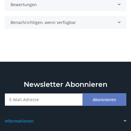
Bewertungen
Benachrichtigen, wenn verfügbar
Newsletter Abonnieren
Abonnieren
Newsletter Abonnieren
Informationen