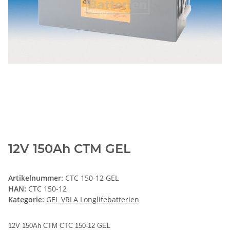
12V 150Ah CTM GEL
Artikelnummer:
CTC 150-12 GEL
HAN:
CTC 150-12
Kategorie:
GEL VRLA Longlifebatterien
12V 150Ah CTM CTC 150-12 GEL