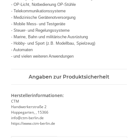
- OP-Licht, Notbedienung OP-Stühle
- Telekommunikationssysteme
- Medizinische Gerätenotversorgung
- Mobile Mess- und Testgeräte
- Steuer- und Regelungssysteme
- Marine, Bahn und militärische Ausrüstung
- Hobby- und Sport (z.B. Modellbau, Spielzeug)
- Automaten
- und vielen weiteren Anwendungen
Angaben zur Produktsicherheit
Herstellerinformationen:
CTM
Handwerkerstraße 2
Hoppegarten, , 15366
info@ctm-berlin.de
https://www.ctm-berlin.de