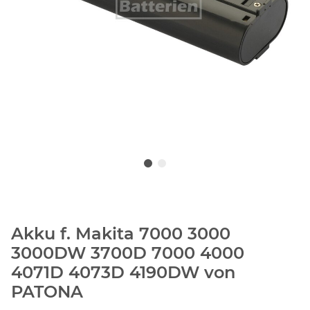
Akku f. Makita 7000 3000
3000DW 3700D 7000 4000
4071D 4073D 4190DW von
PATONA