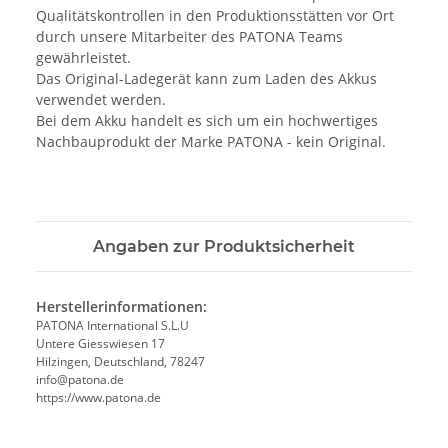
Qualitätskontrollen in den Produktionsstätten vor Ort
durch unsere Mitarbeiter des PATONA Teams
gewährleistet.
Das Original-Ladegerät kann zum Laden des Akkus
verwendet werden.
Bei dem Akku handelt es sich um ein hochwertiges
Nachbauprodukt der Marke PATONA - kein Original.
Angaben zur Produktsicherheit
Herstellerinformationen:
PATONA International S.L.U
Untere Giesswiesen 17
Hilzingen, Deutschland, 78247
info@patona.de
https://www.patona.de