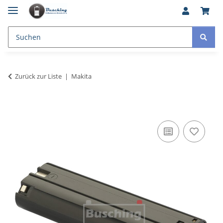
Zurück zur Liste
Makita