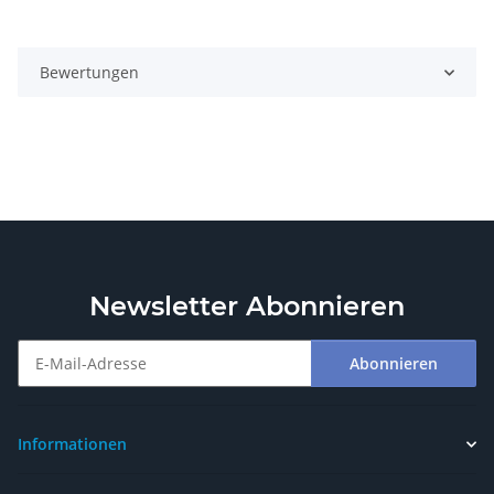
Bewertungen
Newsletter Abonnieren
Abonnieren
Newsletter Abonnieren
Informationen