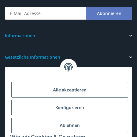
Abonnieren
Newsletter Abonnieren
Informationen
Gesetzliche Informationen
Alle akzeptieren
Konfigurieren
Ablehnen
Wie wir Cookies & Co nutzen