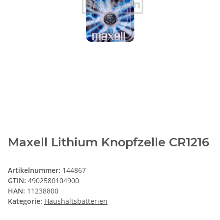
Maxell Lithium Knopfzelle CR1216
Artikelnummer:
144867
GTIN:
4902580104900
HAN:
11238800
Kategorie:
Haushaltsbatterien