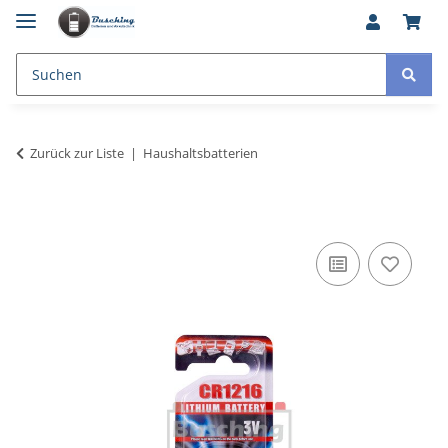
Zurück zur Liste
Haushaltsbatterien