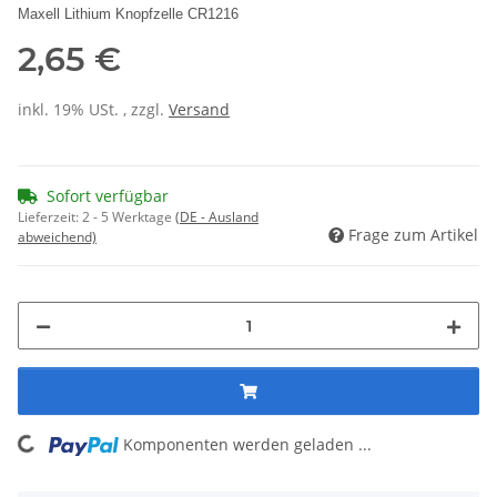
Maxell Lithium Knopfzelle CR1216
2,65 €
inkl. 19% USt. , zzgl.
Versand
Sofort verfügbar
Lieferzeit:
2 - 5 Werktage
(DE - Ausland
Frage zum Artikel
abweichend)
Komponenten werden geladen ...
Loading...